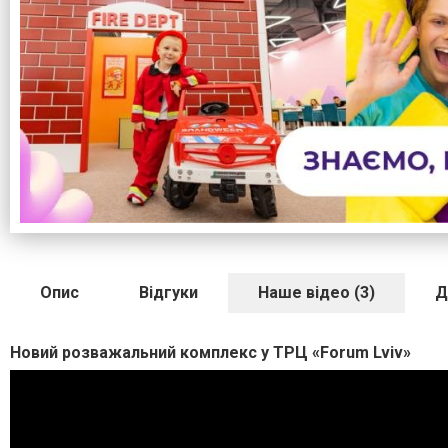
Опис
Відгуки
Наше відео (3)
Д
Новий розважальний комплекс у ТРЦ «Forum Lviv»