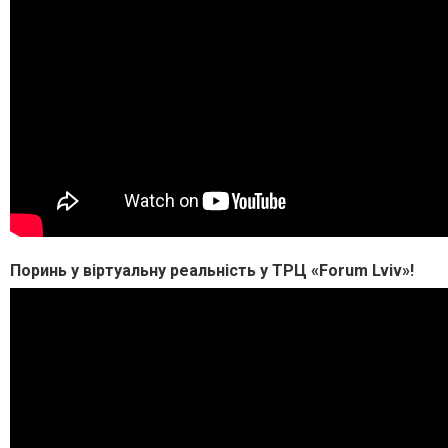
Поринь у віртуальну реальність у ТРЦ «Forum Lviv»!